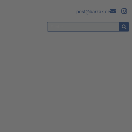
post@barzak.de