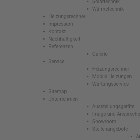
Solartechnik
Wärmetechnik
Heizungsrechner
Impressum
Kontakt
Nachhaltigkeit
Referenzen
Galerie
Service
Heizungsrechner
Mobile Heizungen
Wartungsservice
Sitemap
Unternehmen
Ausstellungsgeräte
Image und Ansprechp
Showroom
Stellenangebote
A