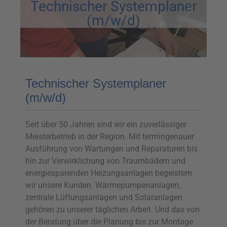
Technischer Systemplaner
(m/w/d)
Technischer Systemplaner
(m/w/d)
Seit über 50 Jahren sind wir ein zuverlässiger
Meisterbetrieb in der Region. Mit termingenauer
Ausführung von Wartungen und Reparaturen bis
hin zur Verwirklichung von Traumbädern und
energiesparenden Heizungsanlagen begeistern
wir unsere Kunden. Wärmepumpenanlagen,
zentrale Lüftungsanlagen und Solaranlagen
gehören zu unserer täglichen Arbeit. Und das von
der Beratung über die Planung bis zur Montage