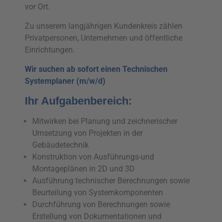
vor Ort.
Zu unserem langjährigen Kundenkreis zählen
Privatpersonen, Unternehmen und öffentliche
Einrichtungen.
Wir suchen ab sofort einen Technischen
Systemplaner (m/w/d)
Ihr Aufgabenbereich:
Mitwirken bei Planung und zeichnerischer
Umsetzung von Projekten in der
Gebäudetechnik
Konstruktion von Ausführungs-und
Montageplänen in 2D und 3D
Ausführung technischer Berechnungen sowie
Beurteilung von Systemkomponenten
Durchführung von Berechnungen sowie
Erstellung von Dokumentationen und