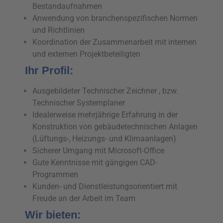
Bestandaufnahmen
Anwendung von branchenspezifischen Normen
und Richtlinien
Koordination der Zusammenarbeit mit internen
und externen Projektbeteiligten
Ihr Profil:
Ausgebildeter Technischer Zeichner , bzw.
Technischer Systemplaner
Idealerweise mehrjährige Erfahrung in der
Konstruktion von gebäudetechnischen Anlagen
(Lüftungs-, Heizungs- und Klimaanlagen)
Sicherer Umgang mit Microsoft-Office
Gute Kenntnisse mit gängigen CAD-
Programmen
Kunden- und Dienstleistungsorientiert mit
Freude an der Arbeit im Team
Wir bieten: