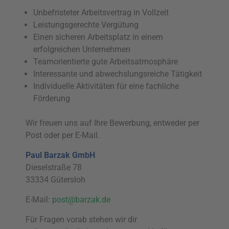
Unbefristeter Arbeitsvertrag in Vollzeit
Leistungsgerechte Vergütung
Einen sicheren Arbeitsplatz in einem
erfolgreichen Unternehmen
Teamorientierte gute Arbeitsatmosphäre
Interessante und abwechslungsreiche Tätigkeit
Individuelle Aktivitäten für eine fachliche
Förderung
Wir freuen uns auf Ihre Bewerbung, entweder per
Post oder per E-Mail.
Paul Barzak GmbH
Dieselstraße 78
33334 Gütersloh
E-Mail:
post@barzak.de
Für Fragen vorab stehen wir dir