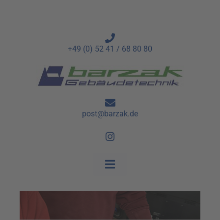
+49 (0) 52 41 / 68 80 80
post@barzak.de